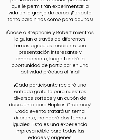
que le permitirán experimentar la
vida en la granja de cerca. ¡Perfecto
tanto para niños como para adultos!
¡Únase a Stephanie y Robert mientras
lo guían a través de diferentes
temas agrícolas mediante una
presentación interesante y
emocionante, luego tendrá la
oportunidad de participar en una
actividad práctica al final!
¡Cada participante recibirá una
entrada gratuita para nuestros
diversos sorteos y un cupón de
descuento para Hopkins Creamery!
Cada evento tratará un tema
diferente, ¡no habrá dos temas
iguales! ¡Esta es una experiencia
imprescindible para todas las
edades y orígenes!