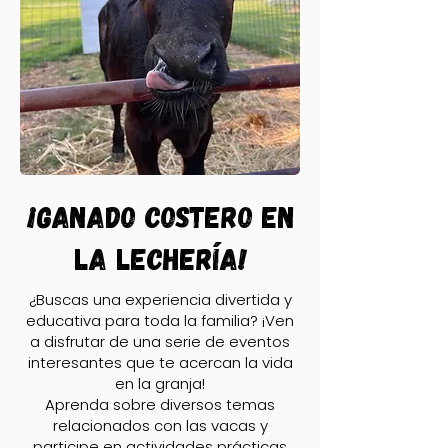
¡Ganado costero en
la lechería!
¿Buscas una experiencia divertida y
educativa para toda la familia? ¡Ven
a disfrutar de una serie de eventos
interesantes que te acercan la vida
en la granja!
Aprenda sobre diversos temas
relacionados con las vacas y
participe en actividades prácticas