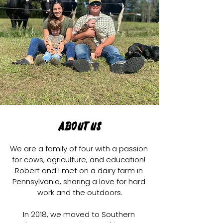
About Us
We are a family of four with a passion 
for cows, agriculture, and education! 
Robert and I met on a dairy farm in 
Pennsylvania, sharing a love for hard 
work and the outdoors.

In 2018, we moved to Southern 