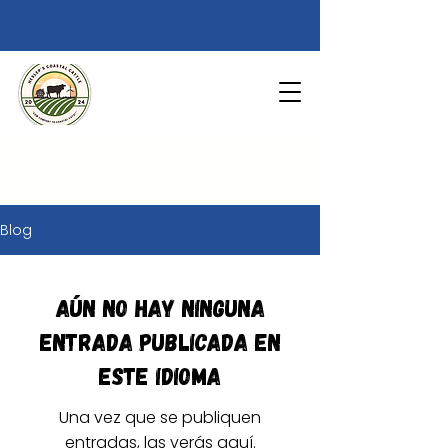
Blog
Aún no hay ninguna
entrada publicada en
este idioma
Una vez que se publiquen
entradas, las verás aquí.